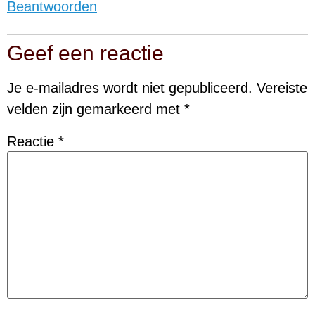
Beantwoorden
Geef een reactie
Je e-mailadres wordt niet gepubliceerd.
Vereiste
velden zijn gemarkeerd met
*
Reactie
*