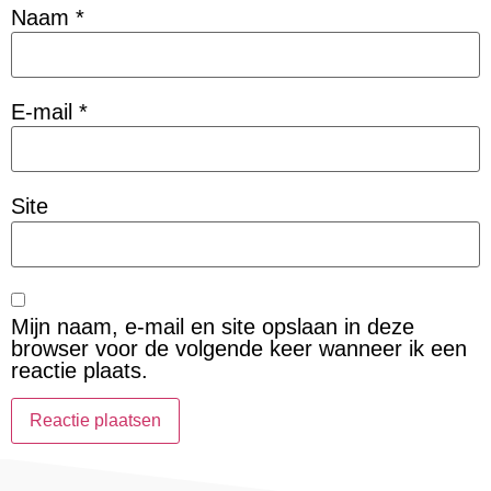
Naam
*
E-mail
*
Site
Mijn naam, e-mail en site opslaan in deze
browser voor de volgende keer wanneer ik een
reactie plaats.