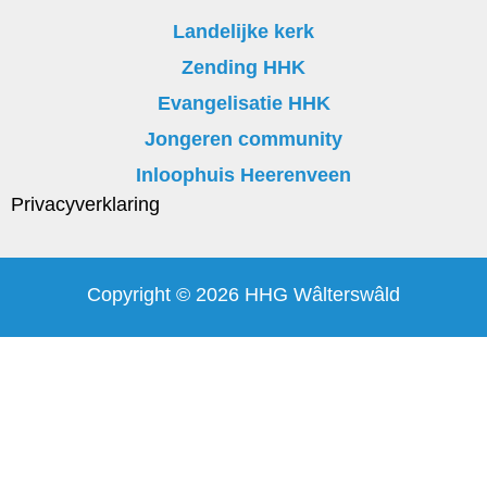
Landelijke kerk
Zending HHK
Evangelisatie HHK
Jongeren community
Inloophuis Heerenveen
Privacyverklaring
Copyright © 2026 HHG Wâlterswâld