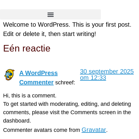
Welcome to WordPress. This is your first post.
Edit or delete it, then start writing!
Eén reactie
30 september 2025
A WordPress
om 12:33
Commenter
schreef:
Hi, this is a comment.
To get started with moderating, editing, and deleting
comments, please visit the Comments screen in the
dashboard.
Gravatar
Commenter avatars come from
.