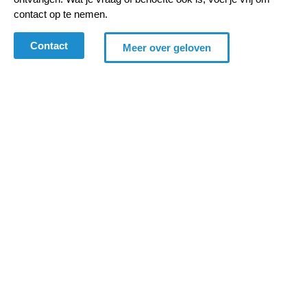
contact op te nemen.
Contact
Meer over geloven