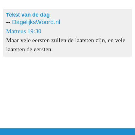
Tekst van de dag
--
DagelijksWoord.nl
Matteus 19:30
Maar vele eersten zullen de laatsten zijn, en vele
laatsten de eersten.