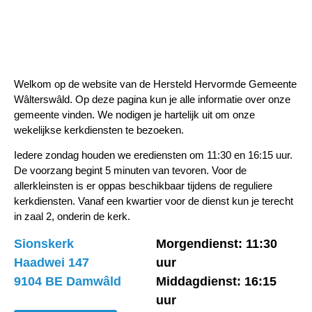
Welkom op de website van de Hersteld Hervormde Gemeente
Wâlterswâld. Op deze pagina kun je alle informatie over onze
gemeente vinden. We nodigen je hartelijk uit om onze
wekelijkse kerkdiensten te bezoeken.
Iedere zondag houden we erediensten om 11:30 en 16:15 uur.
De voorzang begint 5 minuten van tevoren. Voor de
allerkleinsten is er oppas beschikbaar tijdens de reguliere
kerkdiensten. Vanaf een kwartier voor de dienst kun je terecht
in zaal 2, onderin de kerk.
Sionskerk
Morgendienst: 11:30
Haadwei 147
uur
9104 BE Damwâld
Middagdienst: 16:15
uur