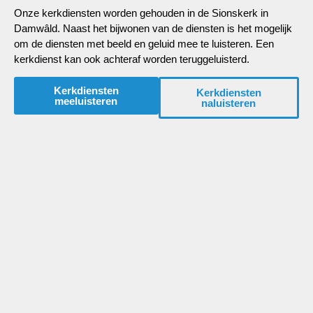
Onze kerkdiensten worden gehouden in de Sionskerk in
Damwâld. Naast het bijwonen van de diensten is het mogelijk
om de diensten met beeld en geluid mee te luisteren. Een
kerkdienst kan ook achteraf worden teruggeluisterd.
Kerkdiensten
Kerkdiensten
meeluisteren
naluisteren