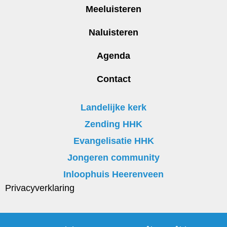
Meeluisteren
Naluisteren
Agenda
Contact
Landelijke kerk
Zending HHK
Evangelisatie HHK
Jongeren community
Inloophuis Heerenveen
Privacyverklaring