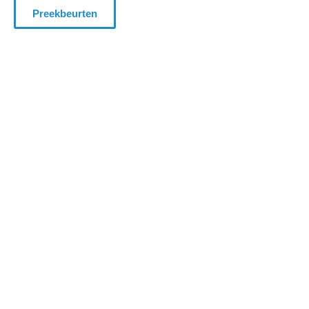
Preekbeurten