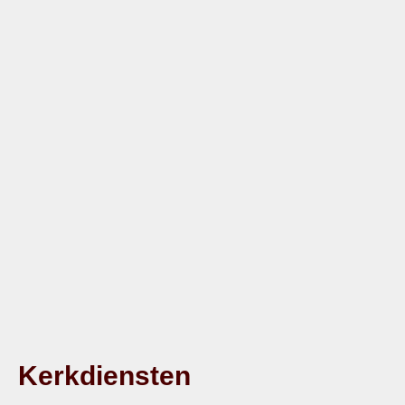
Kerkdiensten