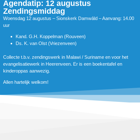
Agendatip: 12 augustus
Zendingsmiddag
Woensdag 12 augustus – Sionskerk Damwâld – Aanvang: 14.00
uur
Kand. G.H. Koppelman (Rouveen)
Ds. K. van Olst (Vriezenveen)
Collecte t.b.v. zendingswerk in Malawi / Suriname en voor het
evangelisatiewerk in Heerenveen. Er is een boekentafel en
kinderoppas aanwezig.
Allen hartelijk welkom!