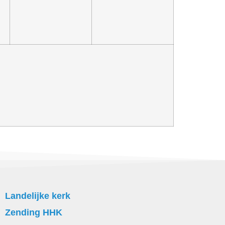
Landelijke kerk
Zending HHK